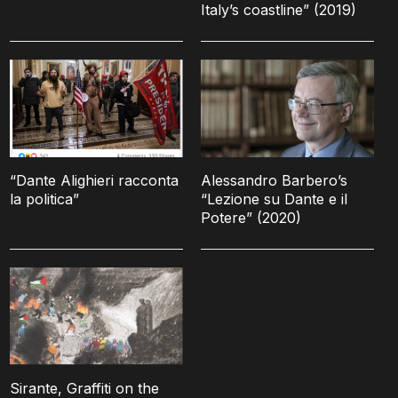
Italy’s coastline” (2019)
“Dante Alighieri racconta
Alessandro Barbero’s
la politica”
“Lezione su Dante e il
Potere” (2020)
Sirante, Graffiti on the