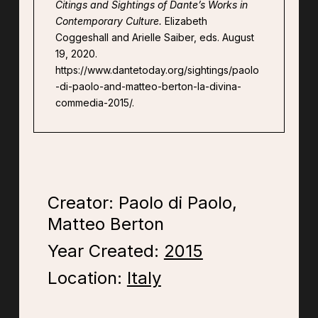
Citings and Sightings of Dante’s Works in
Contemporary Culture.
Elizabeth
Coggeshall and Arielle Saiber, eds. August
19, 2020.
https://www.dantetoday.org/sightings/paolo
-di-paolo-and-matteo-berton-la-divina-
commedia-2015/.
Creator: Paolo di Paolo,
Matteo Berton
Year Created:
2015
Location:
Italy