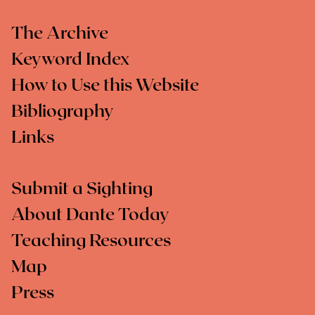
The Archive
Keyword Index
How to Use this Website
Bibliography
Links
Submit a Sighting
About Dante Today
Teaching Resources
Map
Press