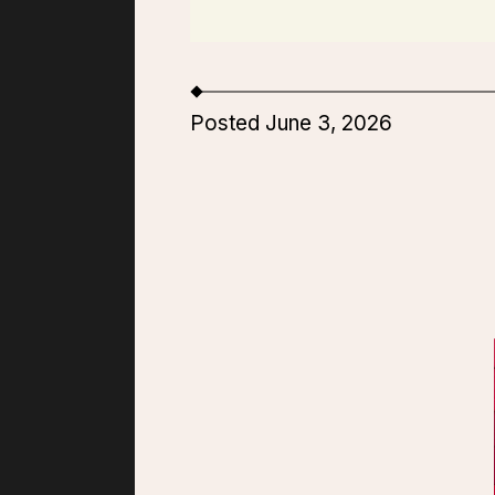
Posted June 3, 2026