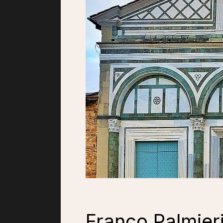
Franco Palmieri 