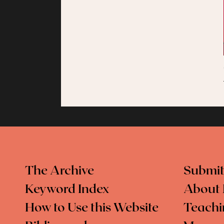
The Archive
Submit
Keyword Index
About 
How to Use this Website
Teachi