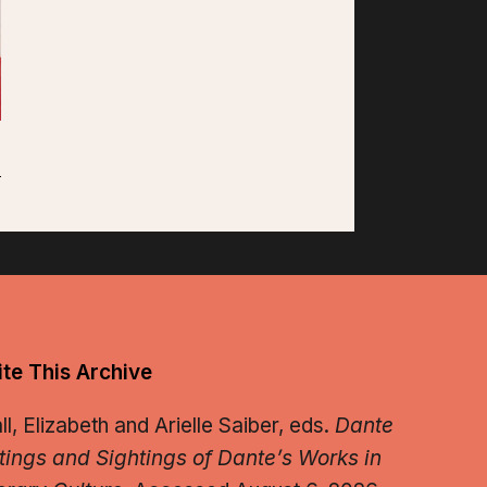
te This Archive
, Elizabeth and Arielle Saiber, eds.
Dante
tings and Sightings of Dante’s Works in