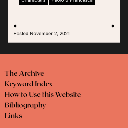
Characters
Paolo & Francesca
Posted November 2, 2021
The Archive
Keyword Index
How to Use this Website
Bibliography
Links