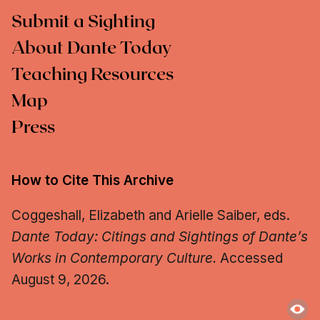
Submit a Sighting
About Dante Today
Teaching Resources
Map
Press
How to Cite This Archive
Coggeshall, Elizabeth and Arielle Saiber, eds.
Dante Today: Citings and Sightings of Dante’s
Works in Contemporary Culture.
Accessed
August 9, 2026.